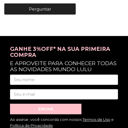
Perguntar
GANHE 3%OFF* NA SUA PRIMEIRA
COMPRA
E APROVEITE PARA CONHECER TODAS
AS NOVIDADES MUNDO LULU
ENVIAR
Ao assinar, você concorda com nossos
Termos de Uso
e
Política de Privacidade
.