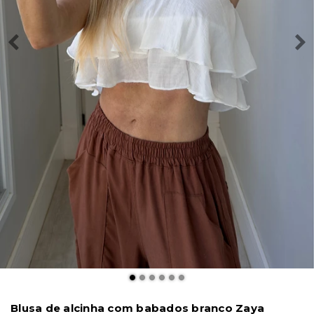
Blusa de alcinha com babados branco Zaya