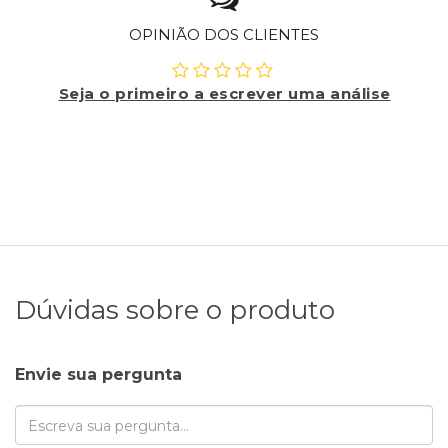
OPINIÃO DOS CLIENTES
Seja o primeiro a escrever uma análise
Dúvidas sobre o produto
Envie sua pergunta