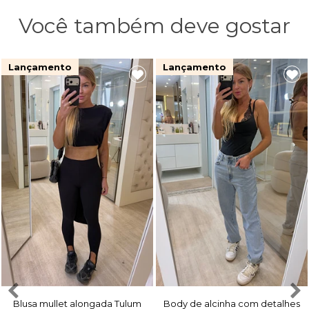
Você também deve gostar
Lançamento
Lançamento
Blusa mullet alongada Tulum
Body de alcinha com detalhes