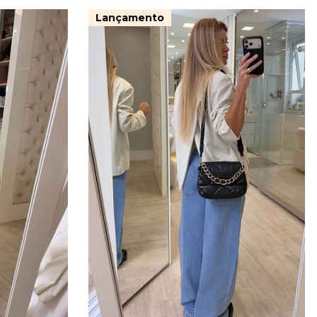
Lançamento