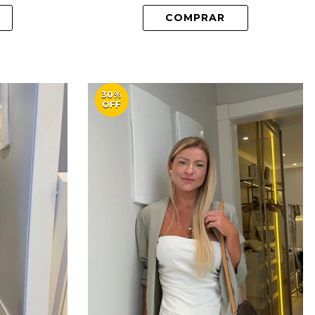
COMPRAR
30%
OFF