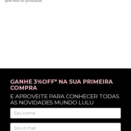
que ela for postada.
GANHE 3%OFF* NA SUA PRIMEIRA
COMPRA
E APROVEITE PARA CONHECER TODAS
AS NOVIDADES MUNDO LULU