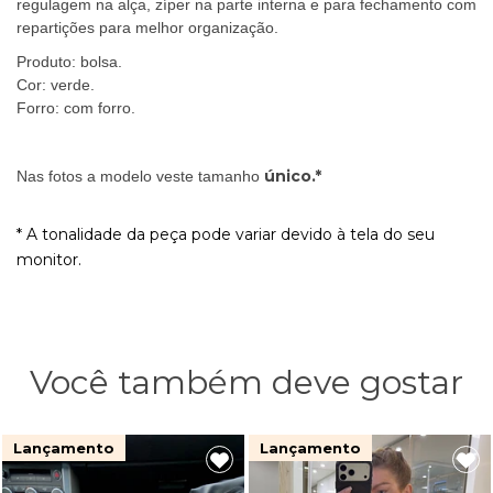
regulagem na alça, zíper na parte interna e para fechamento com
repartições para melhor organização.
Produto: bolsa.
Cor: verde.
Forro: com forro.
único.*
Nas fotos a modelo veste tamanho
* A tonalidade da peça pode variar devido à tela do seu
monitor.
Você também deve gostar
Lançamento
Lançamento