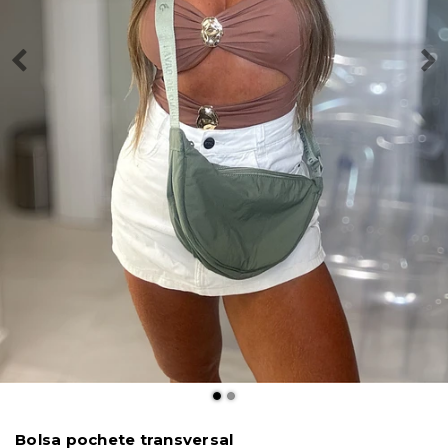
Bolsa pochete transversal