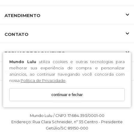
ATENDIMENTO
CONTATO
FORMAS DE PAGAMENTO
Mundo Lulu
utiliza cookies e outras tecnologias para
melhorar sua experiência de compra e personalizar
CERTIFICADOS
anúncios, ao continuar navegando você concorda com
nossa
Política de Privacidade
.
continuar e fechar
Mundo Lulu / CNPJ: 17.684.393/0001-00
Endereço: Rua Clara Schneider, nº 35 Centro - Presidente
Getúlio/SC 89150-000