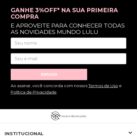
GANHE 3%OFF* NA SUA PRIMEIRA
COMPRA
E APROVEITE PARA CONHECER TODAS
AS NOVIDADES MUNDO LULU
ENVIAR
Ao assinar, você concorda com nossos
Termos de Uso
e
Política de Privacidade
.
Trocas e devoluções
INSTITUCIONAL