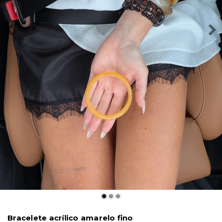
Bracelete acrílico amarelo fino