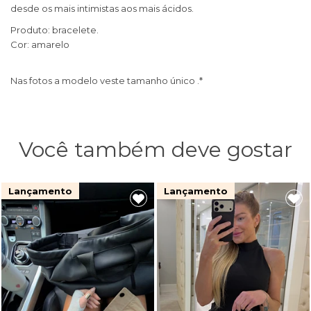
desde os mais intimistas aos mais ácidos.
Produto: bracelete.
Cor: amarelo
Nas fotos a modelo veste tamanho único .*
Você também deve gostar
Lançamento
Lançamento