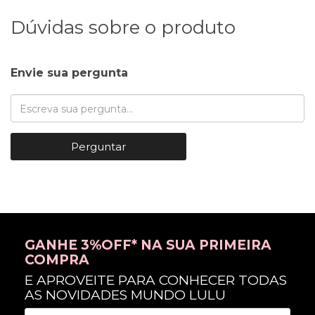
Dúvidas sobre o produto
Envie sua pergunta
Perguntar
GANHE 3%OFF* NA SUA PRIMEIRA
COMPRA
E APROVEITE PARA CONHECER TODAS
AS NOVIDADES MUNDO LULU