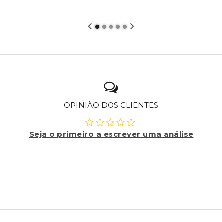
OPINIÃO DOS CLIENTES
Seja o primeiro a escrever uma análise