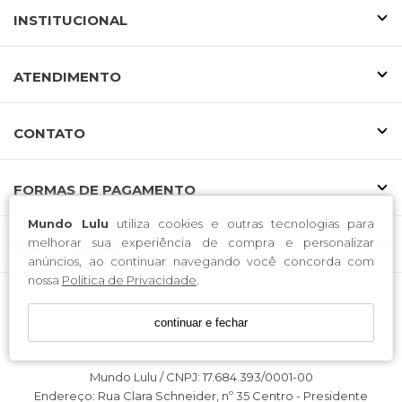
INSTITUCIONAL
ATENDIMENTO
CONTATO
FORMAS DE PAGAMENTO
Mundo Lulu
utiliza cookies e outras tecnologias para
melhorar sua experiência de compra e personalizar
CERTIFICADOS
anúncios, ao continuar navegando você concorda com
nossa
Política de Privacidade
.
continuar e fechar
Mundo Lulu / CNPJ: 17.684.393/0001-00
Endereço: Rua Clara Schneider, nº 35 Centro - Presidente