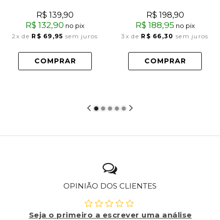
R$ 139,90
R$ 198,90
R$ 132,90
R$ 188,95
no pix
no pix
2x
de
R$ 69,95
sem juros
3x
de
R$ 66,30
sem juros
COMPRAR
COMPRAR
OPINIÃO DOS CLIENTES
Seja o primeiro a escrever uma análise