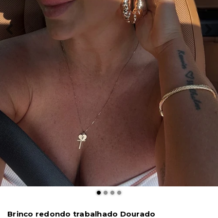
Brinco redondo trabalhado Dourado