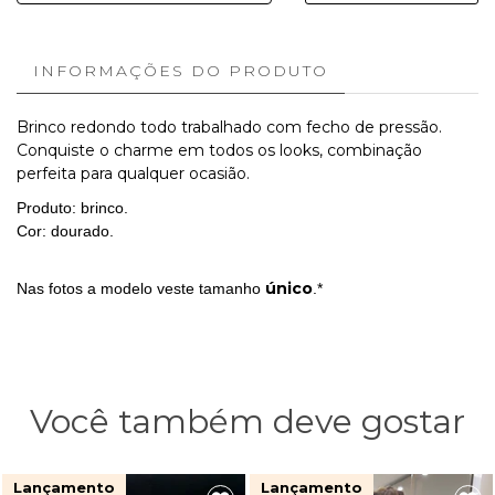
INFORMAÇÕES DO PRODUTO
Brinco redondo todo trabalhado com fecho de pressão.
Conquiste o charme em todos os looks, combinação
perfeita para qualquer ocasião.
Produto: brinco.
Cor: dourado.
único
Nas fotos a modelo veste tamanho
.*
Você também deve gostar
Lançamento
Lançamento