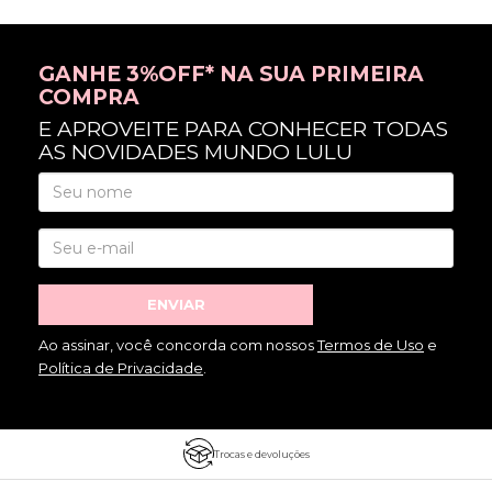
GANHE 3%OFF* NA SUA PRIMEIRA
COMPRA
E APROVEITE PARA CONHECER TODAS
AS NOVIDADES MUNDO LULU
ENVIAR
Ao assinar, você concorda com nossos
Termos de Uso
e
Política de Privacidade
.
Trocas e devoluções