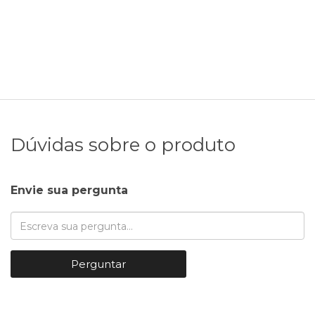
Dúvidas sobre o produto
Envie sua pergunta
Perguntar