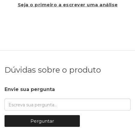
Seja o primeiro a escrever uma análise
Dúvidas sobre o produto
Envie sua pergunta
Perguntar