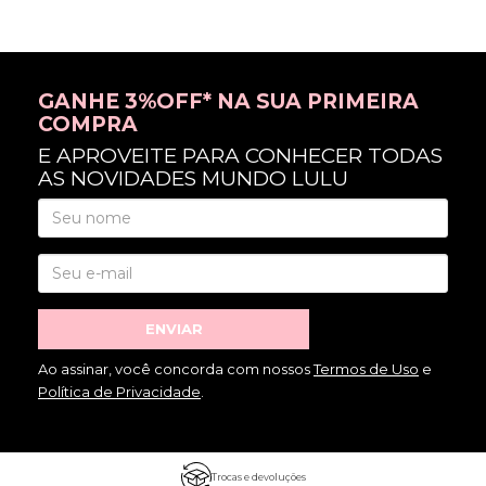
GANHE 3%OFF* NA SUA PRIMEIRA
COMPRA
E APROVEITE PARA CONHECER TODAS
AS NOVIDADES MUNDO LULU
ENVIAR
Ao assinar, você concorda com nossos
Termos de Uso
e
Política de Privacidade
.
Trocas e devoluções