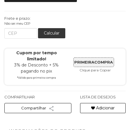
Frete e prazo:
Não sei meu CEP
Calcular
Cupom por tempo
limitado!
PRIMEIRACOMPRA
3% de Desconto + 5%
Clique para Copiar
pagando no pix
*Válido para primeira compra
COMPARTILHAR
LISTA DE DESEJOS
Adicionar
Compartilhar