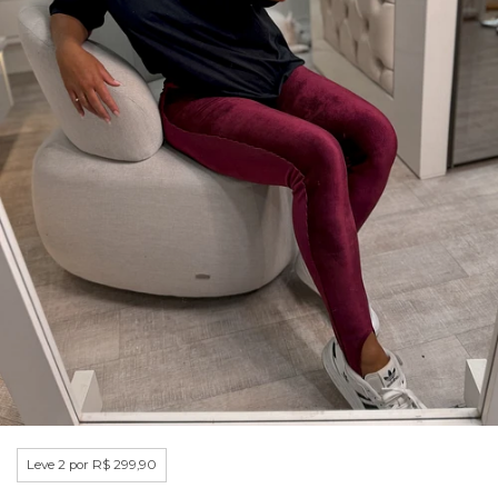
Leve 2 por R$ 299,90