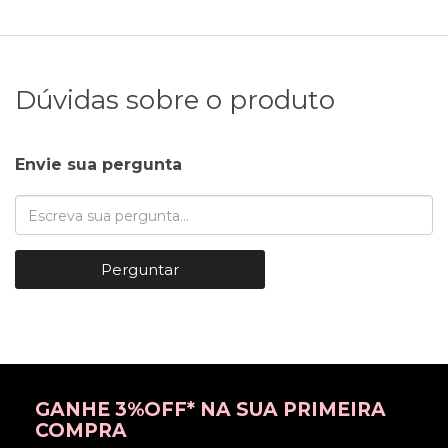
Dúvidas sobre o produto
Envie sua pergunta
Perguntar
GANHE 3%OFF* NA SUA PRIMEIRA
COMPRA