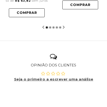
5x
de
R$ 63,82
sem juros
COMPRAR
COMPRAR
OPINIÃO DOS CLIENTES
Seja o primeiro a escrever uma análise