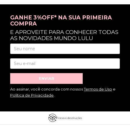
GANHE 3%OFF* NA SUA PRIMEIRA
COMPRA
E APROVEITE PARA CONHECER TODAS
AS NOVIDADES MUNDO LULU
ENVIAR
Ao assinar, você concorda com nossos
Termos de Uso
e
Política de Privacidade
.
Trocas e devoluções