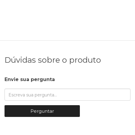
Dúvidas sobre o produto
Envie sua pergunta
Perguntar