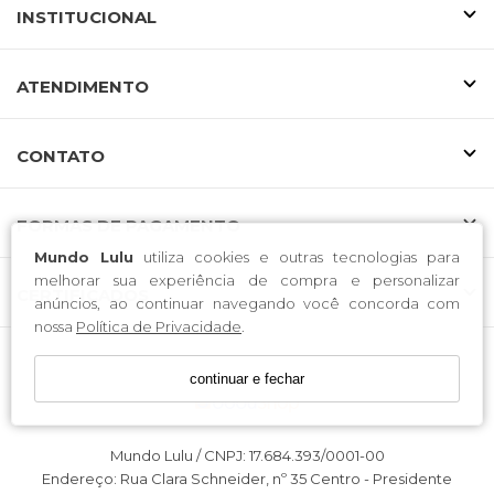
INSTITUCIONAL
ATENDIMENTO
CONTATO
FORMAS DE PAGAMENTO
Mundo Lulu
utiliza cookies e outras tecnologias para
melhorar sua experiência de compra e personalizar
CERTIFICADOS
anúncios, ao continuar navegando você concorda com
nossa
Política de Privacidade
.
continuar e fechar
Mundo Lulu / CNPJ: 17.684.393/0001-00
Endereço: Rua Clara Schneider, nº 35 Centro - Presidente