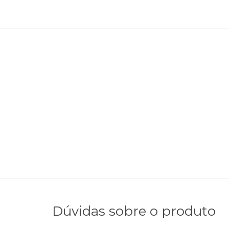
Dúvidas sobre o produto