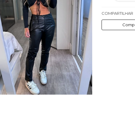
COMPARTILHAR
Compa