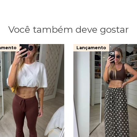
Você também deve gostar
amento
Lançamento