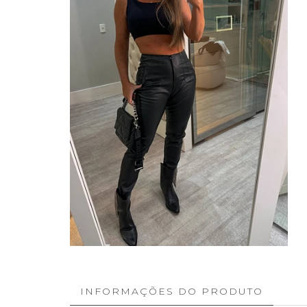
INFORMAÇÕES DO PRODUTO