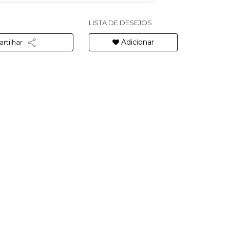
LISTA DE DESEJOS
Adicionar
rtilhar