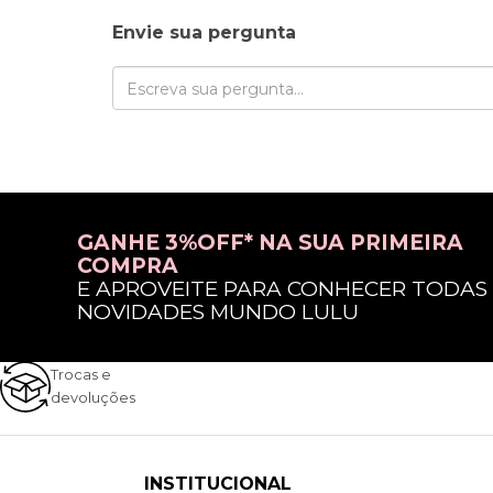
Envie sua pergunta
GANHE 3%OFF* NA SUA PRIMEIRA
COMPRA
E APROVEITE PARA CONHECER TODAS
NOVIDADES MUNDO LULU
Trocas e
devoluções
INSTITUCIONAL