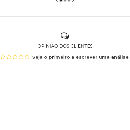
OPINIÃO DOS CLIENTES
Seja o primeiro a escrever uma análise