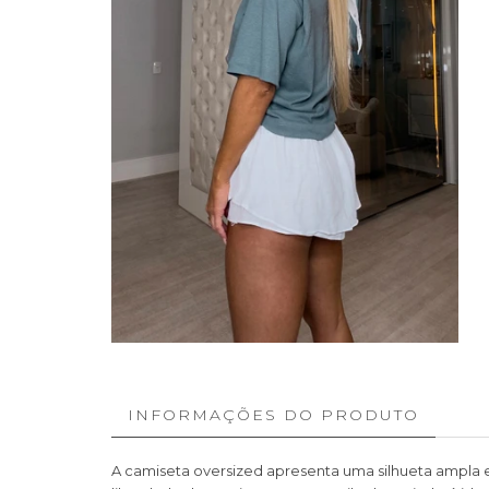
INFORMAÇÕES DO PRODUTO
A
camiseta oversized
apresenta uma silhueta ampla 