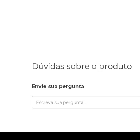
Dúvidas sobre o produto
Envie sua pergunta