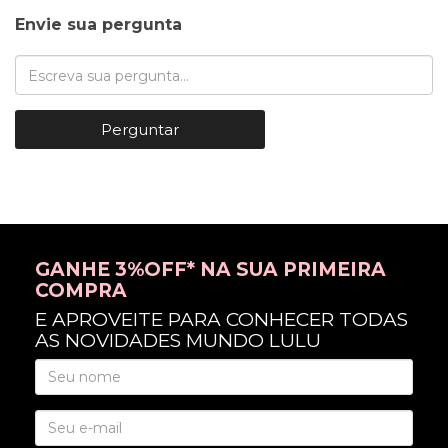
Envie sua pergunta
Perguntar
GANHE 3%OFF* NA SUA PRIMEIRA
COMPRA
E APROVEITE PARA CONHECER TODAS
AS NOVIDADES MUNDO LULU