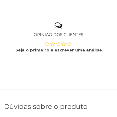
OPINIÃO DOS CLIENTES
Seja o primeiro a escrever uma análise
Dúvidas sobre o produto