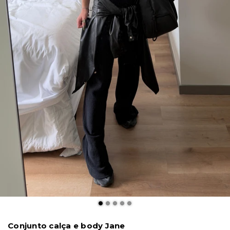
Conjunto calça e body Jane