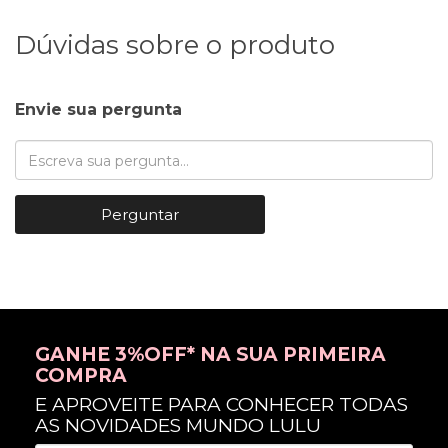
Dúvidas sobre o produto
Envie sua pergunta
Perguntar
GANHE 3%OFF* NA SUA PRIMEIRA
COMPRA
E APROVEITE PARA CONHECER TODAS
AS NOVIDADES MUNDO LULU