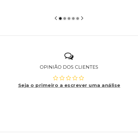
OPINIÃO DOS CLIENTES
Seja o primeiro a escrever uma análise