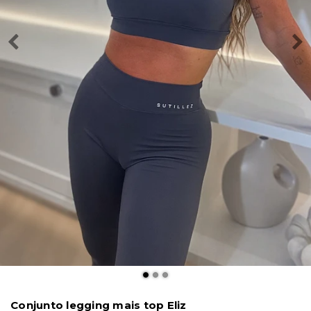
Conjunto legging mais top Eliz