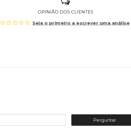
OPINIÃO DOS CLIENTES
Seja o primeiro a escrever uma análise
Perguntar