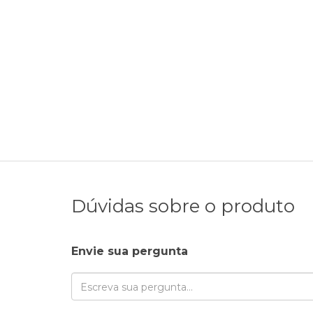
Dúvidas sobre o produto
Envie sua pergunta