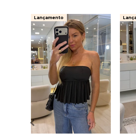
Lançamento
Lanç