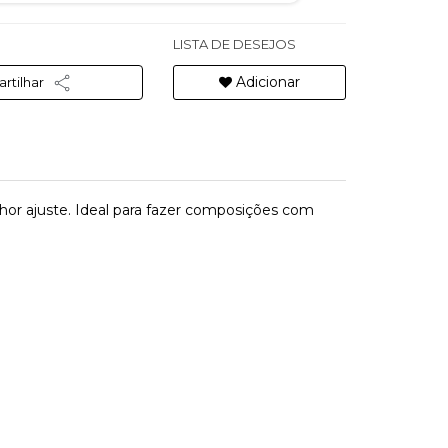
LISTA DE DESEJOS
Adicionar
rtilhar
hor ajuste. Ideal para fazer composições com