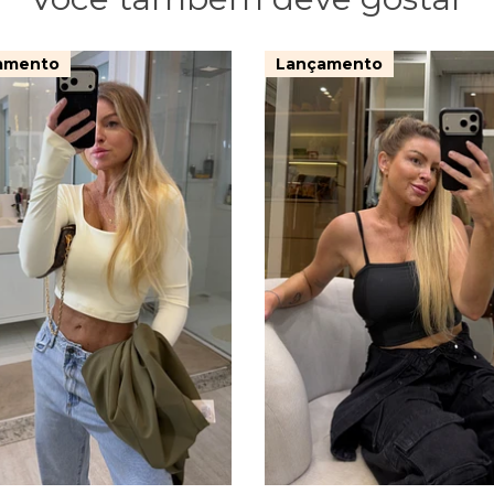
amento
Lançamento