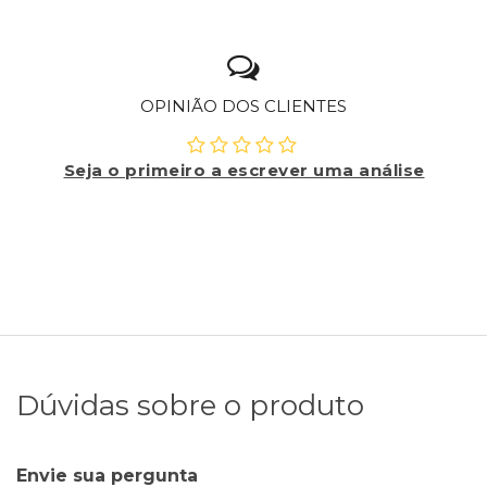
OPINIÃO DOS CLIENTES
Seja o primeiro a escrever uma análise
Dúvidas sobre o produto
Envie sua pergunta