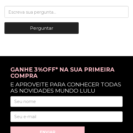
Perguntar
GANHE 3%OFF* NA SUA PRIMEIRA
COMPRA
E APROVEITE PARA CONHECER TODAS
AS NOVIDADES MUNDO LULU
ENVIAR