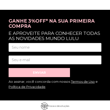
GANHE 3%OFF* NA SUA PRIMEIRA
COMPRA
E APROVEITE PARA CONHECER TODAS
AS NOVIDADES MUNDO LULU
ENVIAR
Ao assinar, você concorda com nossos
Termos de Uso
e
Política de Privacidade
.
Trocas e devoluções