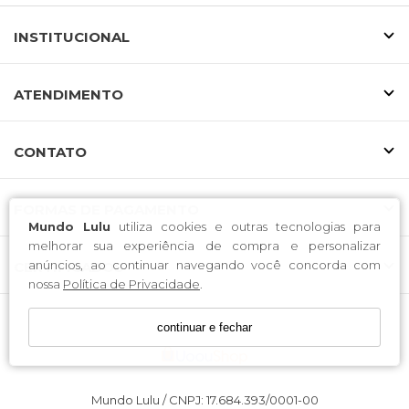
INSTITUCIONAL
ATENDIMENTO
CONTATO
FORMAS DE PAGAMENTO
Mundo Lulu
utiliza cookies e outras tecnologias para
melhorar sua experiência de compra e personalizar
anúncios, ao continuar navegando você concorda com
CERTIFICADOS
nossa
Política de Privacidade
.
continuar e fechar
Mundo Lulu / CNPJ: 17.684.393/0001-00