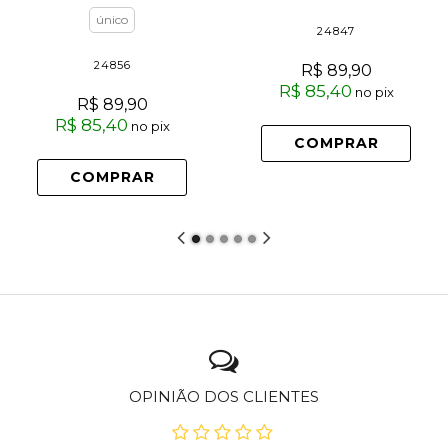
único
24847
24856
R$ 89,90
R$ 85,40
no pix
R$ 89,90
R$ 85,40
no pix
COMPRAR
COMPRAR
OPINIÃO DOS CLIENTES