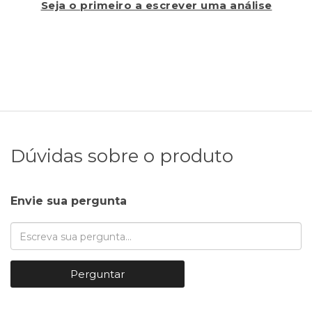
Seja o primeiro a escrever uma análise
Dúvidas sobre o produto
Envie sua pergunta
Perguntar