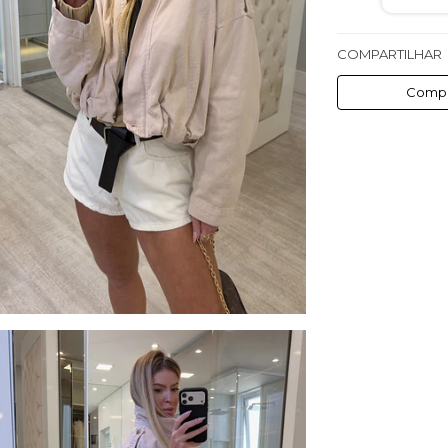
COMPARTILHAR
Compa