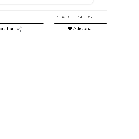
LISTA DE DESEJOS
Adicionar
rtilhar