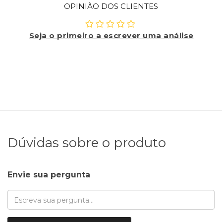
OPINIÃO DOS CLIENTES
Seja o primeiro a escrever uma análise
Dúvidas sobre o produto
Envie sua pergunta