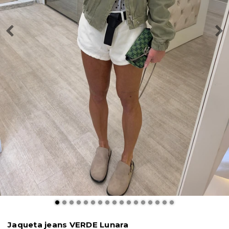
Jaqueta jeans VERDE Lunara