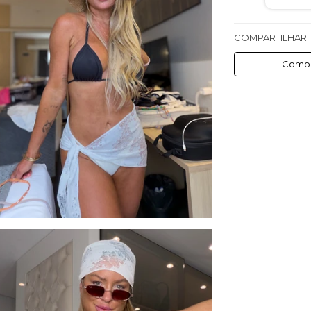
COMPARTILHAR
Compa