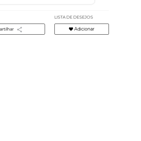
LISTA DE DESEJOS
Adicionar
rtilhar