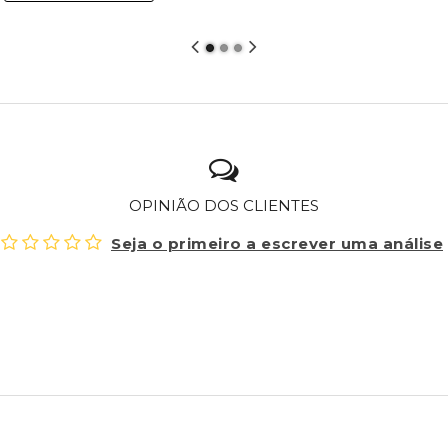
OPINIÃO DOS CLIENTES
Seja o primeiro a escrever uma análise