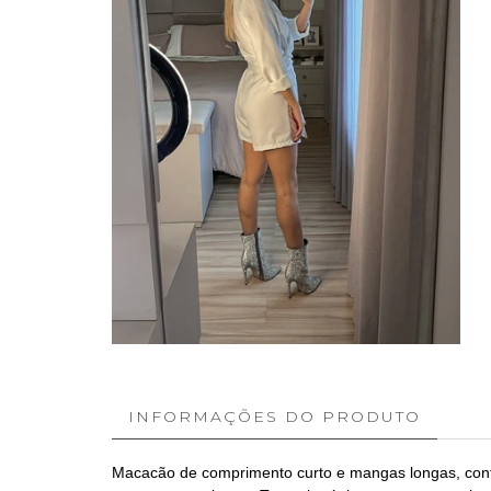
INFORMAÇÕES DO PRODUTO
Macacão de comprimento curto e mangas longas, confec