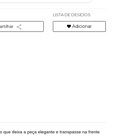
LISTA DE DESEJOS
Adicionar
rtilhar
o que deixa a peça elegante e transpasse na frente