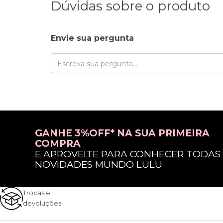
Dúvidas sobre o produto
Envie sua pergunta
GANHE 3%OFF* NA SUA PRIMEIRA
COMPRA
E APROVEITE PARA CONHECER TODAS
NOVIDADES MUNDO LULU
Trocas e
devoluções