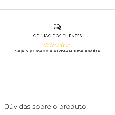
OPINIÃO DOS CLIENTES
Seja o primeiro a escrever uma análise
Dúvidas sobre o produto