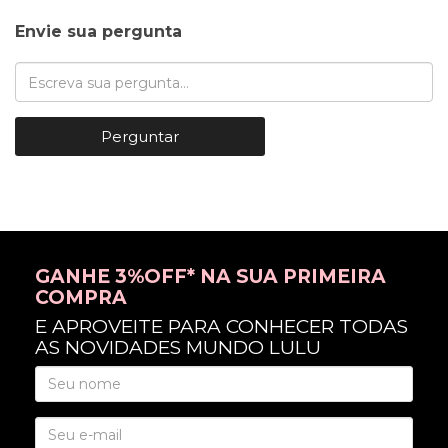
Envie sua pergunta
Perguntar
GANHE 3%OFF* NA SUA PRIMEIRA
COMPRA
E APROVEITE PARA CONHECER TODAS
AS NOVIDADES MUNDO LULU