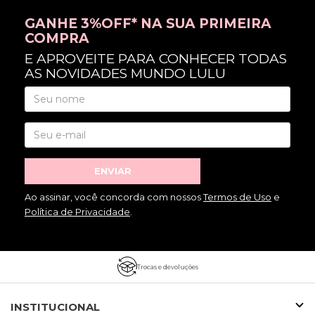
GANHE 3%OFF* NA SUA PRIMEIRA
COMPRA
E APROVEITE PARA CONHECER TODAS
AS NOVIDADES MUNDO LULU
ENVIAR
Ao assinar, você concorda com nossos
Termos de Uso
e
Política de Privacidade
.
Trocas e devoluções
INSTITUCIONAL