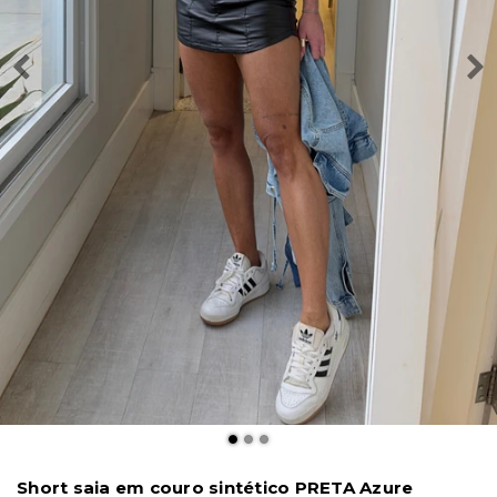
Short saia em couro sintético PRETA Azure