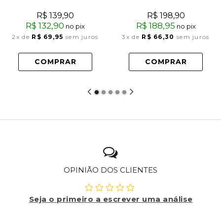
R$ 139,90
R$ 198,90
R$ 132,90
R$ 188,95
no pix
no pix
2x
de
R$ 69,95
sem juros
3x
de
R$ 66,30
sem juros
COMPRAR
COMPRAR
OPINIÃO DOS CLIENTES
Seja o primeiro a escrever uma análise