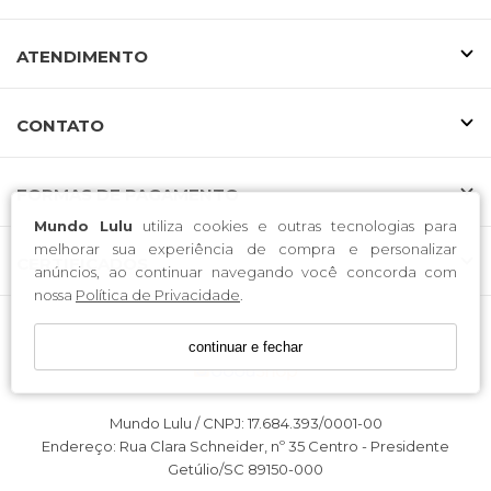
ATENDIMENTO
CONTATO
FORMAS DE PAGAMENTO
Mundo Lulu
utiliza cookies e outras tecnologias para
melhorar sua experiência de compra e personalizar
CERTIFICADOS
anúncios, ao continuar navegando você concorda com
nossa
Política de Privacidade
.
continuar e fechar
Mundo Lulu / CNPJ: 17.684.393/0001-00
Endereço: Rua Clara Schneider, nº 35 Centro - Presidente
Getúlio/SC 89150-000