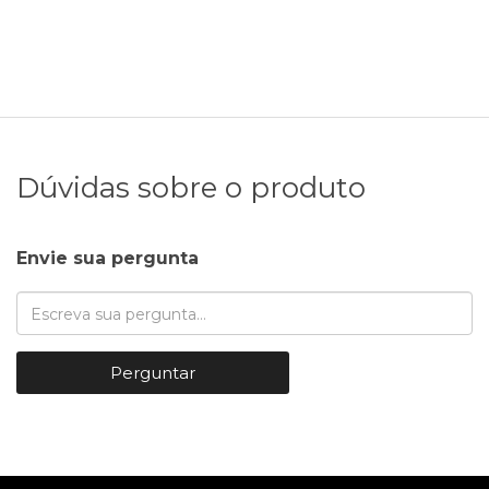
Dúvidas sobre o produto
Envie sua pergunta
Perguntar