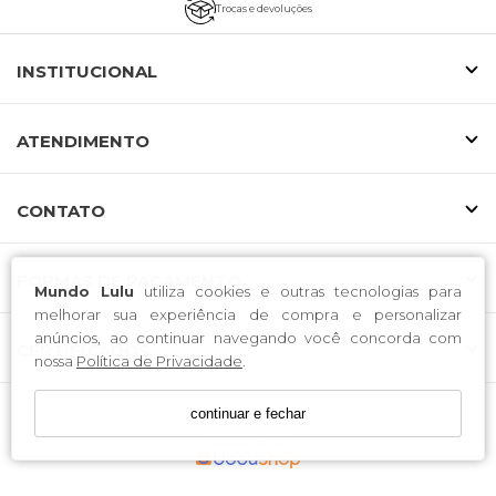
Trocas e devoluções
INSTITUCIONAL
ATENDIMENTO
CONTATO
FORMAS DE PAGAMENTO
Mundo Lulu
utiliza cookies e outras tecnologias para
melhorar sua experiência de compra e personalizar
anúncios, ao continuar navegando você concorda com
CERTIFICADOS
nossa
Política de Privacidade
.
continuar e fechar