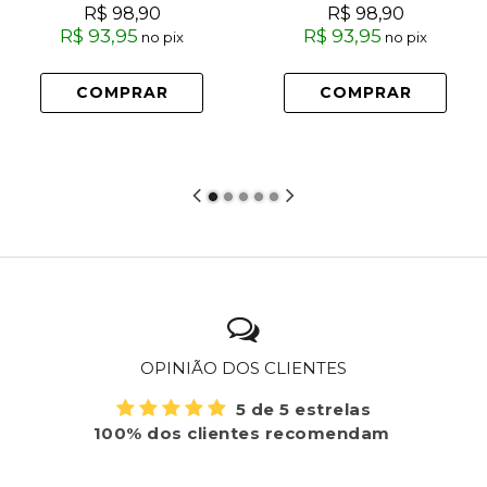
R$ 98,90
R$ 98,90
R$ 93,95
R$ 93,95
no pix
no pix
COMPRAR
COMPRAR
OPINIÃO DOS CLIENTES
5 de 5 estrelas
100% dos clientes recomendam