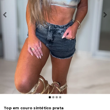
Top em couro sintético prata