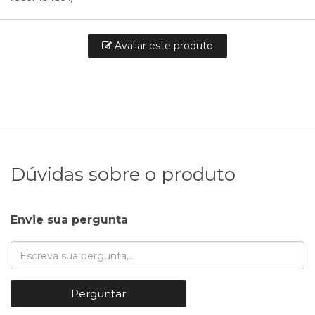
Avaliar este produto
Dúvidas sobre o produto
Envie sua pergunta
Perguntar