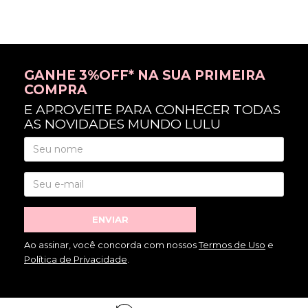
GANHE 3%OFF* NA SUA PRIMEIRA
COMPRA
E APROVEITE PARA CONHECER TODAS
AS NOVIDADES MUNDO LULU
ENVIAR
Ao assinar, você concorda com nossos
Termos de Uso
e
Política de Privacidade
.