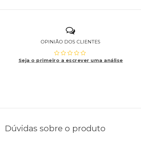
OPINIÃO DOS CLIENTES
Seja o primeiro a escrever uma análise
Dúvidas sobre o produto