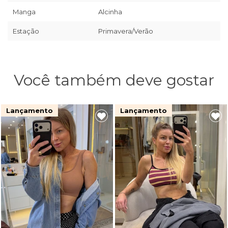
Manga
Alcinha
Estação
Primavera/Verão
Você também deve gostar
Lançamento
Lançamento