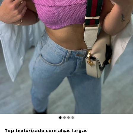
Top texturizado com alças largas