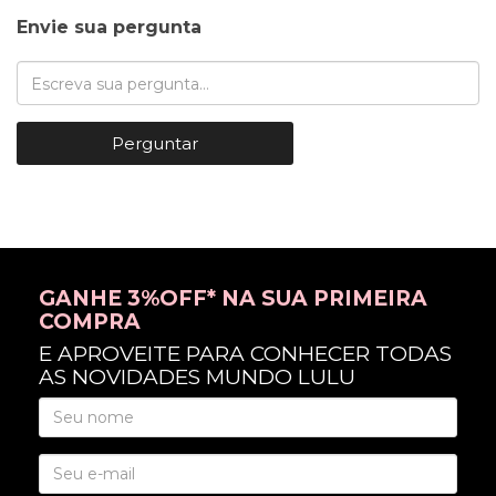
Envie sua pergunta
Perguntar
GANHE 3%OFF* NA SUA PRIMEIRA
COMPRA
E APROVEITE PARA CONHECER TODAS
AS NOVIDADES MUNDO LULU