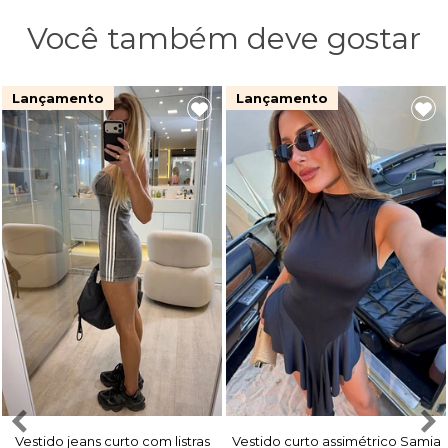
Você também deve gostar
Lançamento
Lançamento
Vestido jeans curto com listras
Vestido curto assimétrico Samia