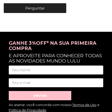
Perguntar
GANHE 3%OFF* NA SUA PRIMEIRA
COMPRA
E APROVEITE PARA CONHECER TODAS
AS NOVIDADES MUNDO LULU
ENVIAR
Ao assinar, você concorda com nossos
Termos de Uso
e
Política de Privacidade
.