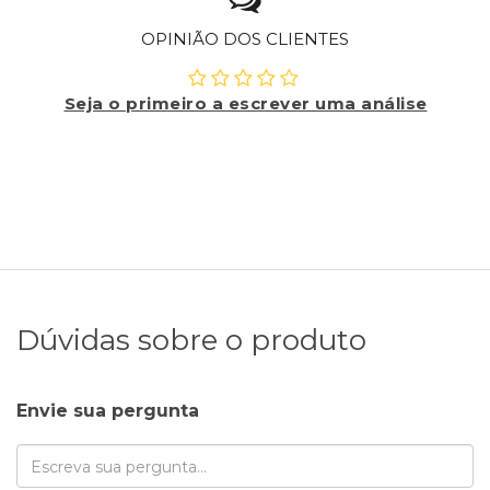
OPINIÃO DOS CLIENTES
Seja o primeiro a escrever uma análise
Dúvidas sobre o produto
Envie sua pergunta