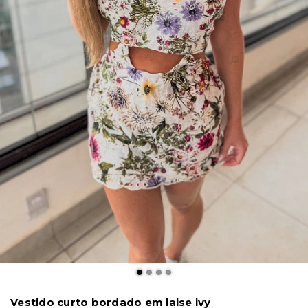
Vestido curto bordado em laise ivy