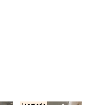
Lançamento