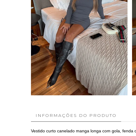
INFORMAÇÕES DO PRODUTO
Vestido curto canelado manga longa com gola, fenda c