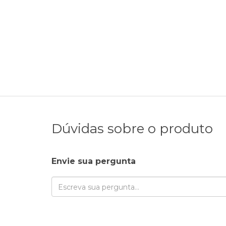
Dúvidas sobre o produto
Envie sua pergunta