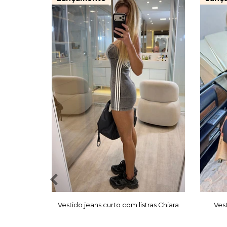
Vestido jeans curto com listras Chiara
Ves