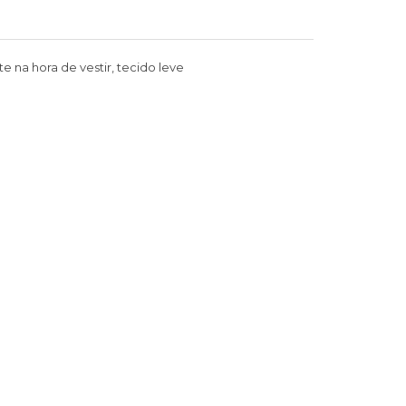
 na hora de vestir, tecido leve