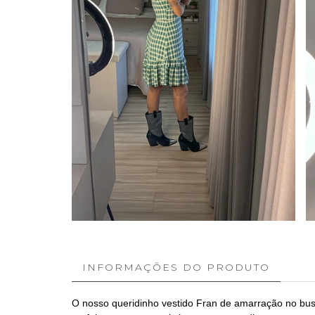
INFORMAÇÕES DO PRODUTO
O nosso queridinho vestido Fran de amarração no bust