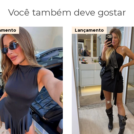
Você também deve gostar
amento
Lançamento