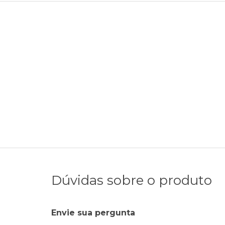
Dúvidas sobre o produto
Envie sua pergunta