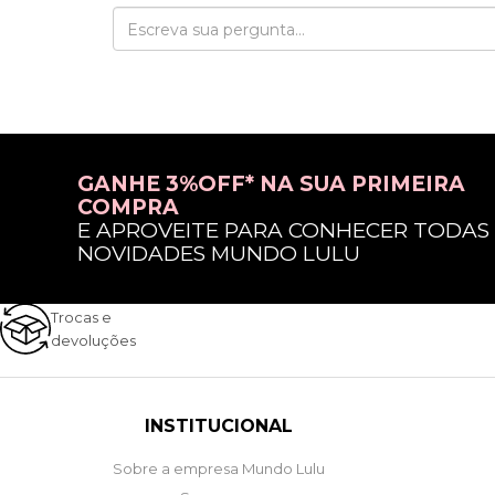
GANHE 3%OFF* NA SUA PRIMEIRA
COMPRA
E APROVEITE PARA CONHECER TODAS
NOVIDADES MUNDO LULU
Trocas e
devoluções
INSTITUCIONAL
Sobre a empresa Mundo Lulu