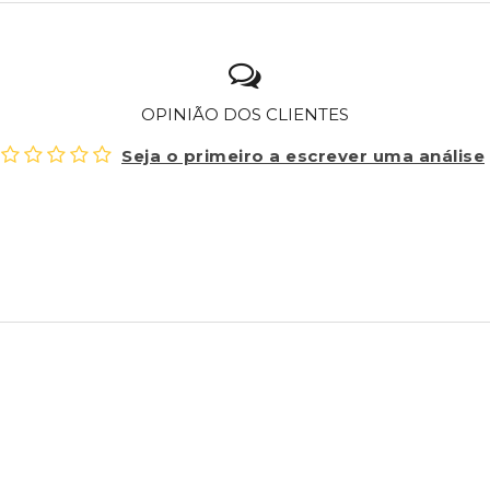
OPINIÃO DOS CLIENTES
Seja o primeiro a escrever uma análise