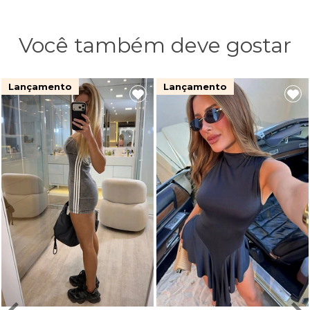
Você também deve gostar
Lançamento
Lançamento