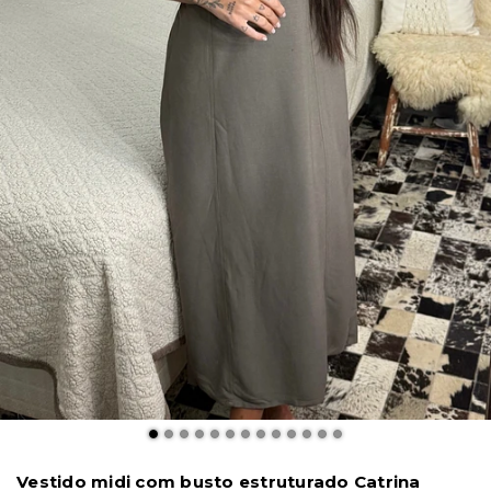
Vestido midi com busto estruturado Catrina