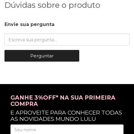
Dúvidas sobre o produto
Envie sua pergunta
Perguntar
GANHE 3%OFF* NA SUA PRIMEIRA
COMPRA
E APROVEITE PARA CONHECER TODAS
AS NOVIDADES MUNDO LULU