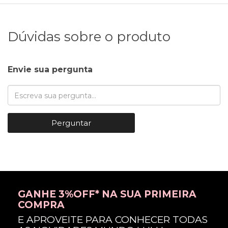
Dúvidas sobre o produto
Envie sua pergunta
Perguntar
GANHE 3%OFF* NA SUA PRIMEIRA
COMPRA
E APROVEITE PARA CONHECER TODAS