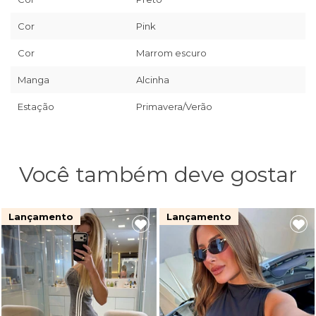
Cor
Pink
Cor
Marrom escuro
Manga
Alcinha
Estação
Primavera/Verão
Você também deve gostar
Lançamento
Lançamento