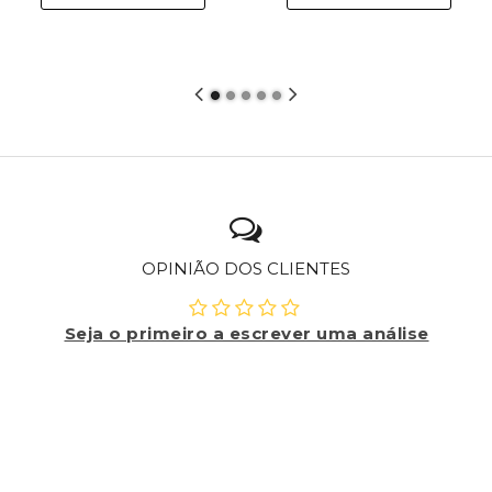
OPINIÃO DOS CLIENTES
Seja o primeiro a escrever uma análise