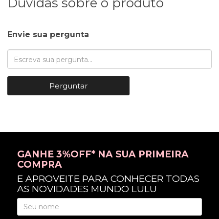
Dúvidas sobre o produto
Envie sua pergunta
Perguntar
GANHE 3%OFF* NA SUA PRIMEIRA
COMPRA
E APROVEITE PARA CONHECER TODAS
AS NOVIDADES MUNDO LULU