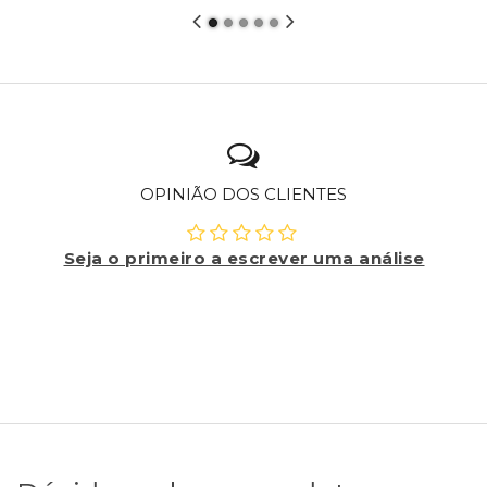
OPINIÃO DOS CLIENTES
Seja o primeiro a escrever uma análise