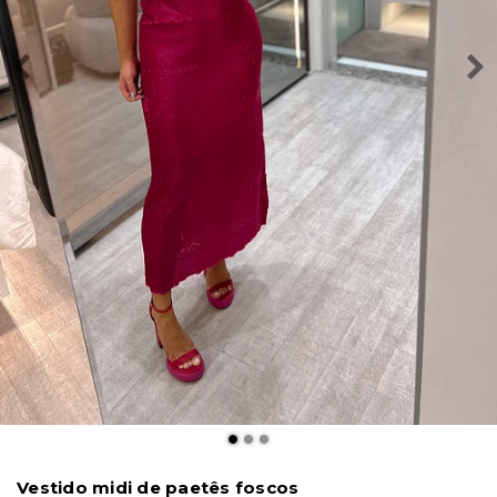
Vestido midi de paetês foscos