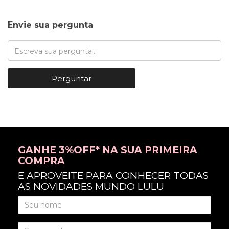
Envie sua pergunta
Perguntar
GANHE 3%OFF* NA SUA PRIMEIRA
COMPRA
E APROVEITE PARA CONHECER TODAS
AS NOVIDADES MUNDO LULU