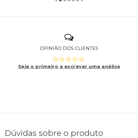
OPINIÃO DOS CLIENTES
Seja o primeiro a escrever uma análise
Dúvidas sobre o produto