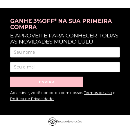
GANHE 3%OFF* NA SUA PRIMEIRA
COMPRA
E APROVEITE PARA CONHECER TODAS
AS NOVIDADES MUNDO LULU
ENVIAR
Ao assinar, você concorda com nossos
Termos de Uso
e
Política de Privacidade
.
Trocas e devoluções