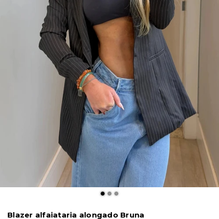
Blazer alfaiataria alongado Bruna