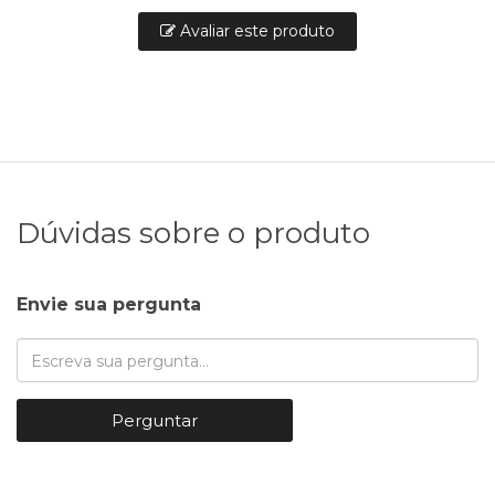
Avaliar este produto
Dúvidas sobre o produto
Envie sua pergunta
Perguntar