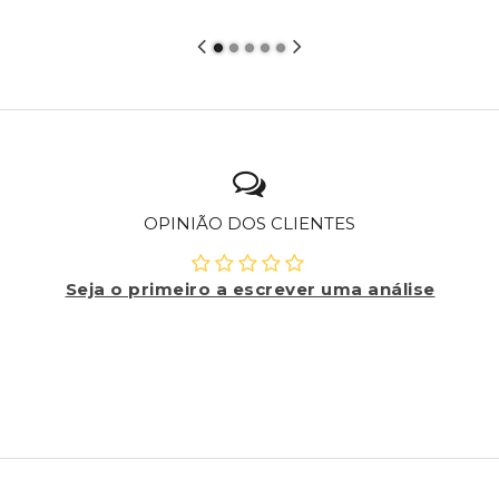
OPINIÃO DOS CLIENTES
Seja o primeiro a escrever uma análise