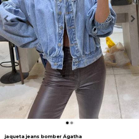
jaqueta jeans bomber Ágatha