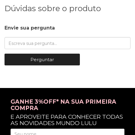
Dúvidas sobre o produto
Envie sua pergunta
Perguntar
GANHE 3%OFF* NA SUA PRIMEIRA
COMPRA
E APROVEITE PARA CONHECER TODAS
AS NOVIDADES MUNDO LULU