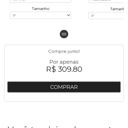
Tamanho
Tamanho
Compre junto!
Por apenas
R$ 309.80
COMPRAR