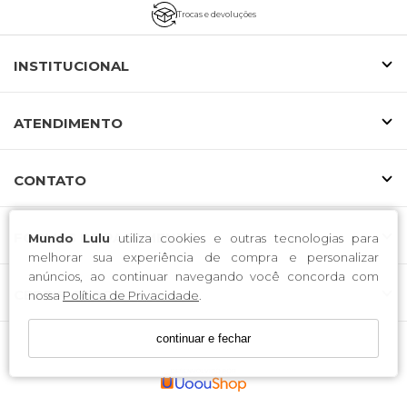
Trocas e devoluções
INSTITUCIONAL
ATENDIMENTO
CONTATO
FORMAS DE PAGAMENTO
Mundo Lulu
utiliza cookies e outras tecnologias para
melhorar sua experiência de compra e personalizar
anúncios, ao continuar navegando você concorda com
CERTIFICADOS
nossa
Política de Privacidade
.
continuar e fechar