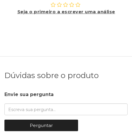
Seja o primeiro a escrever uma análise
Dúvidas sobre o produto
Envie sua pergunta
Perguntar