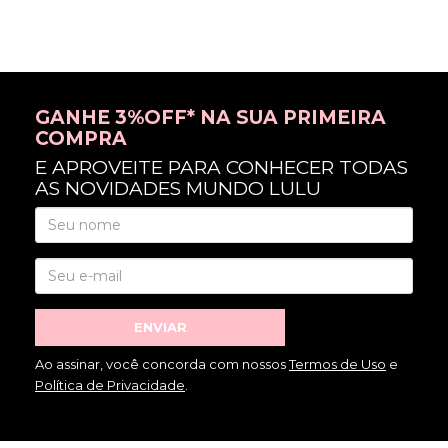
GANHE 3%OFF* NA SUA PRIMEIRA
COMPRA
E APROVEITE PARA CONHECER TODAS
AS NOVIDADES MUNDO LULU
ENVIAR
Ao assinar, você concorda com nossos
Termos de Uso
e
Política de Privacidade
.