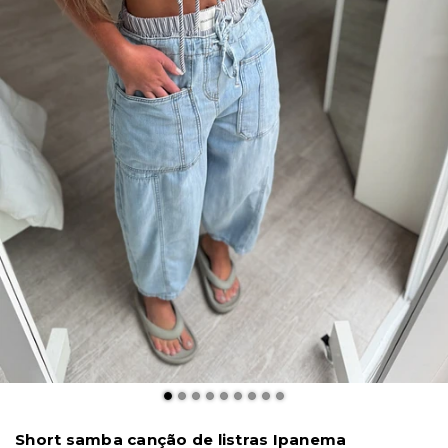
Short samba canção de listras Ipanema